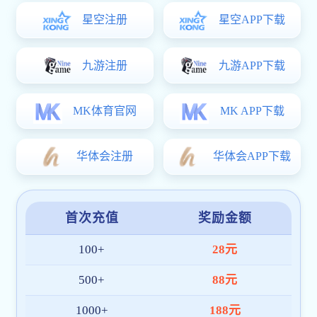
2026-05-20 12:56
39 次阅读
首页
/
体育热点
在当今足球界，曼城与南安普顿（圣徒）的交锋一直
备受关注。曼城凭借其强大的实力和出色的战术布
置，在与圣徒的历史交锋中展现出明显的优势。此
外，切尔西在足总杯对阵利兹联的比赛中全胜晋级，
也彰显了他们在淘汰赛中的竞争力。这篇文章将从四
个方面详细探讨曼城与圣徒的交锋优势以及切尔西在
足总杯中的表现，包括两队近期状态、历史交锋记
录、战术分析和未来展望。通过这些分析，我们可以
更全面地理解这两场比赛的重要性及其对各自球队未
来发展的影响。