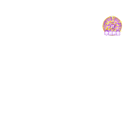
为了扭转局面，南安普顿需要重新审视自己的战术理
念，加强团队凝聚力。同时，引入新援或者激活年轻
球员也是提升整体竞争力的重要途径。只有这样，他
们才能够逐步摆脱目前困境，在未来与强队抗衡时取
得更好成绩。
3、历史交锋记录分析
根据历史数据显示，在过去几年的多次交锋中，曼城
对南安普顿保持着压倒性的胜利记录。从比分来看，
多数情况下都能轻松拿下比赛，而这也是双方实力差
距最直观的体现。这不仅让曼城积累了丰富的心理优
势，也让南安普顿感受到巨大的压力。
例如，在过去一个赛季中，两队相遇三次，其中曼城