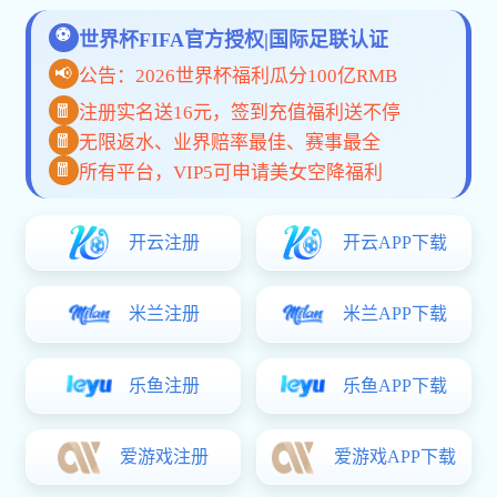
注册时请提供真实、完整且最新的个人信息。
用户有责任保护好自己的账户信息，若因自身原因造成账户被盗
用，本平台不承担责任。
账户专属注册者本人使用，严禁出借、转让或共享。
三、服务内容
平台主要提供赛事追踪、比分直播、热门资讯、用户讨论等功能，相
关服务会根据PG官方网站-PG(中国)一站式游戏服务平台平台策略动
态调整。
四、用户行为规范
为维护平台秩序，用户不得从事以下行为：
发布违法、暴力、歧视或具有误导性的内容
侵犯他人合法权益（包括知识产权和隐私）