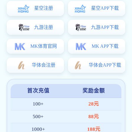
利用系统漏洞干扰平台正常运行
从事未经授权的宣传、引流或推广行为
五、知识产权声明
pg官网平台平台的所有内容（含图像、数据、结构设计、源代码等）
均为平台或其授权方合法所有。用户不得擅自使用、传播或改编平台
资料。
六、免责声明
本平台所提供的数据和信息均为参考用途，不对用户因依赖该等信息
所产生的后果承担法律责任。
七、协议修改