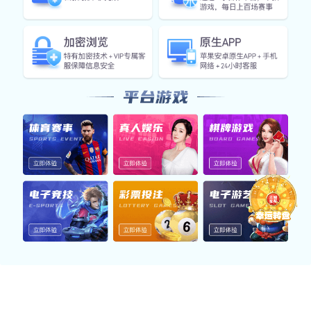
v6.3.0 · 版本发布
发布日期：2025年10月18日
本次更新重点提升多终端体验、一致性推荐策略以及账户系
统稳定性。
1. 多端统一适配
针对桌面、移动、小程序端进行布局标准化，用户可跨设备继续
浏览赛事与历史操作，无需重复设置。
新引入的“核心组件容错机制”确保即使部分模块异常也不会影响
主要流程，进一步增强平台可靠性。
2. 推荐系统升级
推荐逻辑加入用户操作偏好、浏览行为等维度，动态生成个性化
推荐。也支持查看平台热投排行。